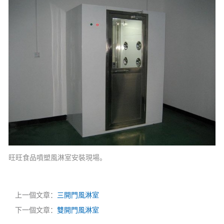
旺旺食品噴塑風淋室安裝現場。
上一個文章：
三開門風淋室
下一個文章：
雙開門風淋室