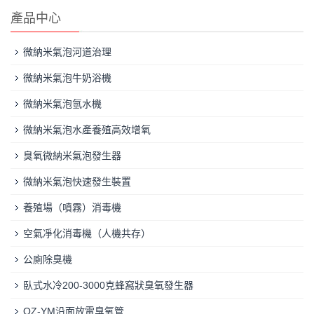
產品中心
微納米氣泡河道治理
微納米氣泡牛奶浴機
微納米氣泡氫水機
微納米氣泡水產養殖高效增氧
臭氧微納米氣泡發生器
微納米氣泡快速發生裝置
養殖場（噴霧）消毒機
空氣凈化消毒機（人機共存）
公廁除臭機
臥式水冷200-3000克蜂窩狀臭氧發生器
OZ-YM沿面放電臭氧管