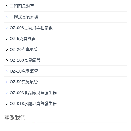
三開門風淋室
一體式臭氧水機
OZ-008臭氧消毒柜參數
OZ-5克臭氧管
OZ-20克臭氧管
OZ-100克臭氧管
OZ-10克臭氧管
OZ-50克臭氧管
OZ-003食品廠臭氧發生器
OZ-018水處理臭氧發生器
聯系我們