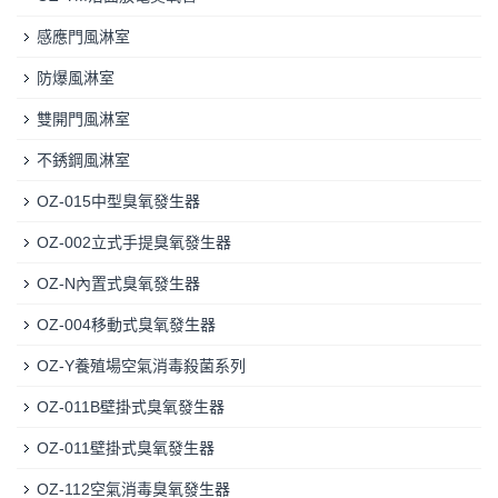
感應門風淋室
防爆風淋室
雙開門風淋室
不銹鋼風淋室
OZ-015中型臭氧發生器
OZ-002立式手提臭氧發生器
OZ-N內置式臭氧發生器
OZ-004移動式臭氧發生器
OZ-Y養殖場空氣消毒殺菌系列
OZ-011B壁掛式臭氧發生器
OZ-011壁掛式臭氧發生器
OZ-112空氣消毒臭氧發生器