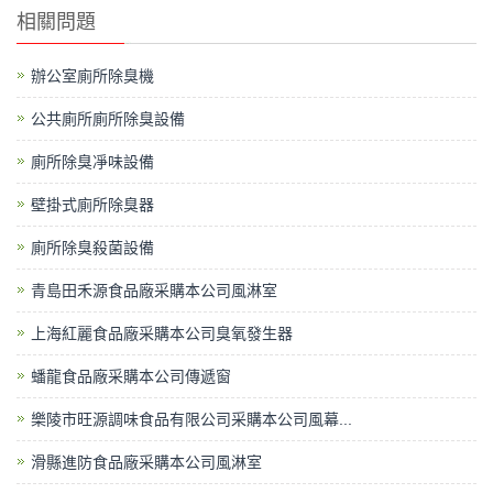
相關問題
辦公室廁所除臭機
公共廁所廁所除臭設備
廁所除臭凈味設備
壁掛式廁所除臭器
廁所除臭殺菌設備
青島田禾源食品廠采購本公司風淋室
上海紅麗食品廠采購本公司臭氧發生器
蟠龍食品廠采購本公司傳遞窗
樂陵市旺源調味食品有限公司采購本公司風幕...
滑縣進防食品廠采購本公司風淋室